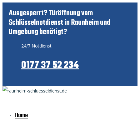
Ausgesperrt? Türöffnung vom
Schlüsselnotdienst in Raunheim und
Umgebung benötigt?
24/7 Notdienst
0177 37 52 234
Home