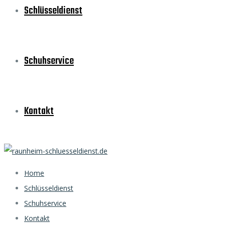
Schlüsseldienst
Schuhservice
Kontakt
Home
Schlüsseldienst
Schuhservice
Kontakt