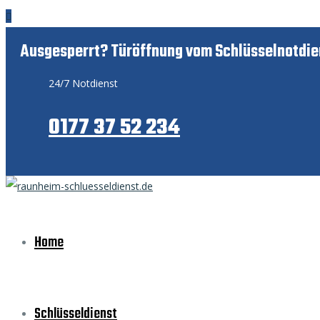
Ausgesperrt? Türöffnung vom Schlüsselnotdie
24/7 Notdienst
0177 37 52 234
Home
Schlüsseldienst