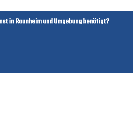
nst in Raunheim und Umgebung benötigt?