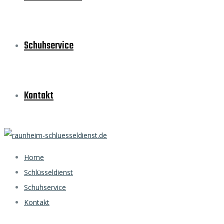
Schuhservice
Kontakt
Home
Schlüsseldienst
Schuhservice
Kontakt